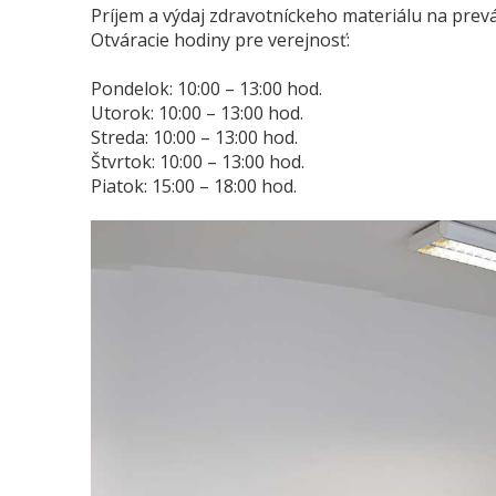
Príjem a výdaj zdravotníckeho materiálu na pre
Otváracie hodiny pre verejnosť:
Pondelok: 10:00 – 13:00 hod.
Utorok: 10:00 – 13:00 hod.
Streda: 10:00 – 13:00 hod.
Štvrtok: 10:00 – 13:00 hod.
Piatok: 15:00 – 18:00 hod.