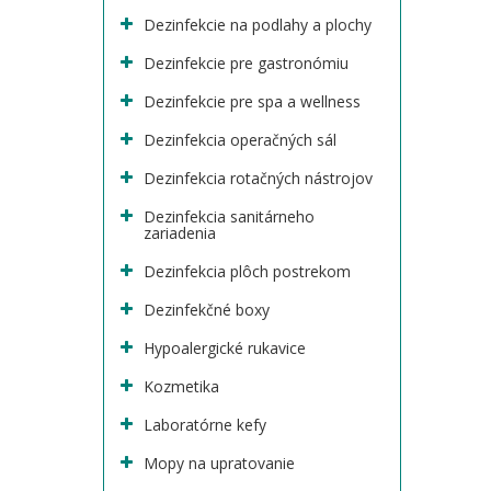
Dezinfekcie na podlahy a plochy
Dezinfekcie pre gastronómiu
Dezinfekcie pre spa a wellness
Dezinfekcia operačných sál
Dezinfekcia rotačných nástrojov
Dezinfekcia sanitárneho
zariadenia
Dezinfekcia plôch postrekom
Dezinfekčné boxy
Hypoalergické rukavice
Kozmetika
Laboratórne kefy
Mopy na upratovanie