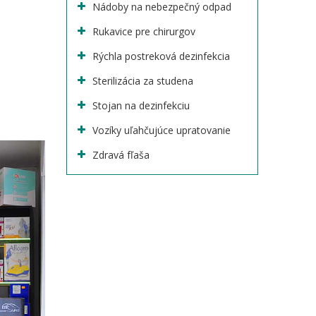
Nádoby na nebezpečný odpad
Rukavice pre chirurgov
Rýchla postreková dezinfekcia
Sterilizácia za studena
Stojan na dezinfekciu
Vozíky uľahčujúce upratovanie
Zdravá fľaša