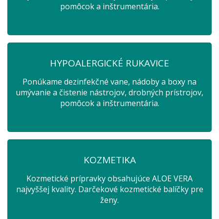
pomôcok a inštrumentária.
HYPOALERGICKÉ RUKAVICE
Ponúkame dezinfekčné vane, nádoby a boxy na
umývanie a čistenie nástrojov, drobných prístrojov,
pomôcok a inštrumentária.
KOZMETIKA
Kozmetické prípravky obsahujúce ALOE VERA
najvyššej kvality. Darčekové kozmetické balíčky pre
ženy.