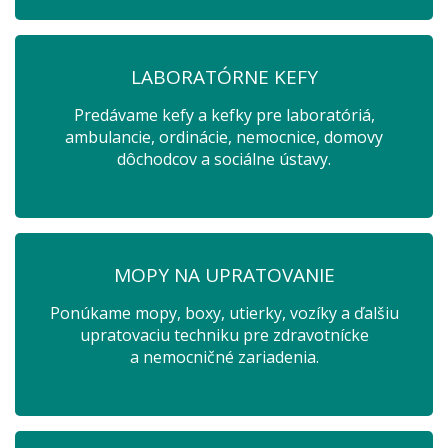
LABORATÓRNE KEFY
Predávame kefy a kefky pre laboratóriá,
ambulancie, ordinácie, nemocnice, domovy
dôchodcov a sociálne ústavy.
MOPY NA UPRATOVANIE
Ponúkame mopy, boxy, utierky, vozíky a ďalšiu
upratovaciu techniku pre zdravotnícke
a nemocničné zariadenia.