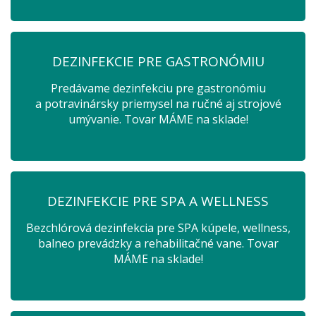
DEZINFEKCIE PRE GASTRONÓMIU
Predávame dezinfekciu pre gastronómiu
a potravinársky priemysel na ručné aj strojové
umývanie. Tovar MÁME na sklade!
DEZINFEKCIE PRE SPA A WELLNESS
Bezchlórová dezinfekcia pre SPA kúpele, wellness,
balneo prevádzky a rehabilitačné vane. Tovar
MÁME na sklade!