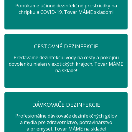
Ponúkame účinné dezinfekčné prostriedky na
chrípku a COVID-19. Tovar MÁME skladom!
CESTOVNÉ DEZINFEKCIE
Predávame dezinfekciu vody na cesty a pokojnú
dovolenku nielen v exotických krajoch. Tovar MÁME
na sklade!
DÁVKOVAČE DEZINFEKCIE
Profesionálne dávkovače dezinfekčných gélov
a mydla pre zdravotníctvo, potravinárstvo
a priemysel. Tovar MÁME na sklade!