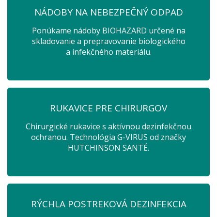
NÁDOBY NA NEBEZPEČNÝ ODPAD
Ponúkame nádoby BIOHAZARD určené na
skladovanie a prepravovanie biologického
a infekčného materiálu.
RUKAVICE PRE CHIRURGOV
Chirurgické rukavice s aktívnou dezinfekčnou
ochranou. Technológia G-VIRUS od značky
HUTCHINSON SANTÉ.
RÝCHLA POSTREKOVÁ DEZINFEKCIA