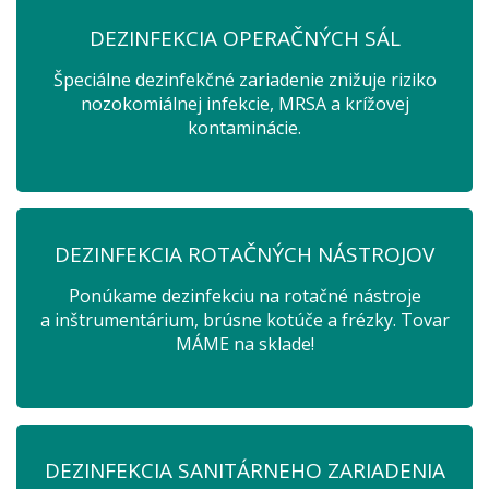
DEZINFEKCIA OPERAČNÝCH SÁL
Špeciálne dezinfekčné zariadenie znižuje riziko
nozokomiálnej infekcie, MRSA a krížovej
kontaminácie.
DEZINFEKCIA ROTAČNÝCH NÁSTROJOV
Ponúkame dezinfekciu na rotačné nástroje
a inštrumentárium, brúsne kotúče a frézky. Tovar
MÁME na sklade!
DEZINFEKCIA SANITÁRNEHO ZARIADENIA